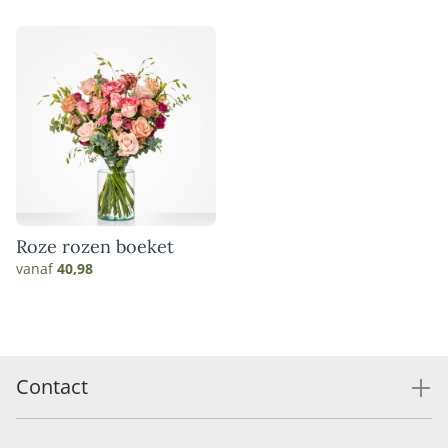
Roze rozen boeket
vanaf
40,98
Contact