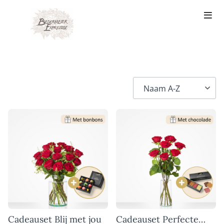
Cadeauset Blij met jou
Cadeauset Perfecte