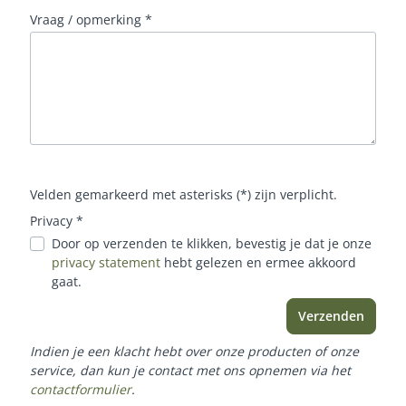
Vraag / opmerking *
Velden gemarkeerd met asterisks (*) zijn verplicht.
Privacy *
Door op verzenden te klikken, bevestig je dat je onze
privacy statement
hebt gelezen en ermee akkoord
gaat.
Verzenden
Indien je een klacht hebt over onze producten of onze
service, dan kun je contact met ons opnemen via het
contactformulier
.