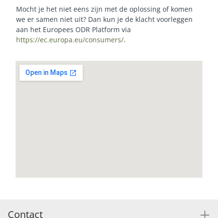
Mocht je het niet eens zijn met de oplossing of komen
we er samen niet uit? Dan kun je de klacht voorleggen
aan het Europees ODR Platform via
https://ec.europa.eu/consumers/
.
Contact